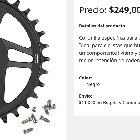
Precio:
$249,0
Detalles del producto
Coronilla específica para
Ideal para ciclistas que 
un componente liviano y 
mejor retención de caden
Color:
Negro
Envio:
$11.000 en Bogotá y Cundina