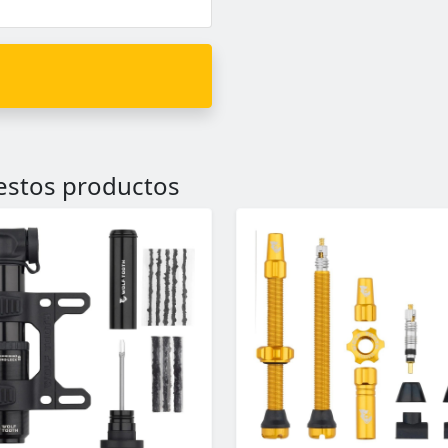
 estos productos