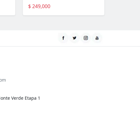
$ 249,000
com
Monte Verde Etapa 1